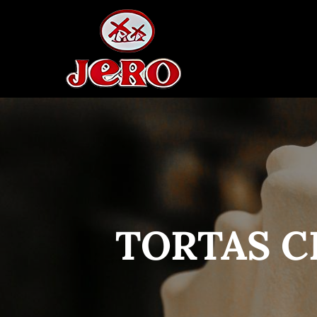
TORTAS C