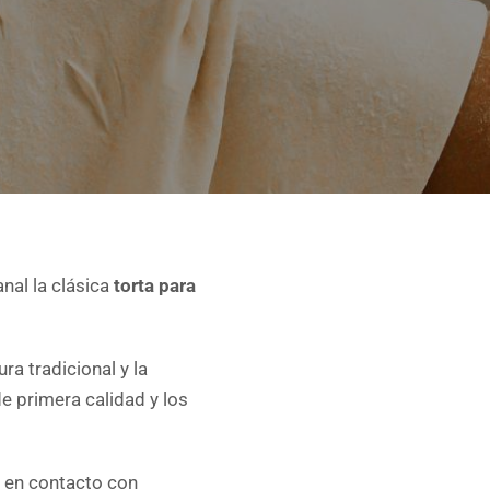
al la clásica
torta para
 tradicional y la
 primera calidad y los
e en contacto con