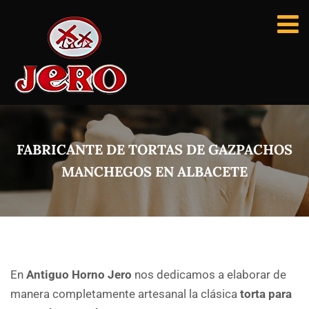
FABRICANTE DE TORTAS DE GAZPACHOS
MANCHEGOS EN ALBACETE
En
Antiguo Horno Jero
nos dedicamos a elaborar de
manera completamente artesanal la clásica
torta para