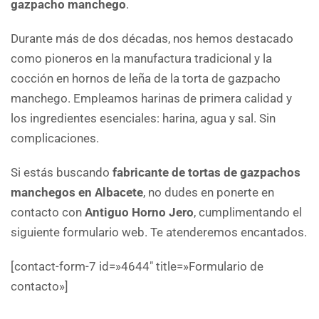
gazpacho manchego
.
Durante más de dos décadas, nos hemos destacado
como pioneros en la manufactura tradicional y la
cocción en hornos de leña de la torta de gazpacho
manchego. Empleamos harinas de primera calidad y
los ingredientes esenciales: harina, agua y sal. Sin
complicaciones.
Si estás buscando
fabricante de tortas de gazpachos
manchegos en Albacete
, no dudes en ponerte en
contacto con
Antiguo Horno Jero
, cumplimentando el
siguiente formulario web. Te atenderemos encantados.
[contact-form-7 id=»4644″ title=»Formulario de
contacto»]